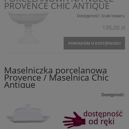
PROVENCE CHIC ANTIQUE
Dostępność:
brak towaru
135,00 zł
POWIADOM O DOSTĘPNOŚCI
Maselniczka porcelanowa
Provence / Maselnica Chic
Antique
Dostępność: