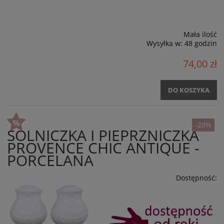
Mała ilość
Wysyłka w:
48 godzin
74,00 zł
DO KOSZYKA
-20%
SOLNICZKA I PIEPRZNICZKA
PROVENCE CHIC ANTIQUE -
PORCELANA
Dostępność: