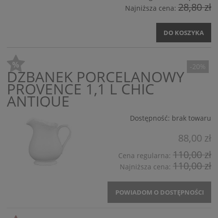
28,80 zł
Najniższa cena:
DO KOSZYKA
-20%
DZBANEK PORCELANOWY
PROVENCE 1,1 L CHIC
ANTIQUE
Dostępność:
brak towaru
88,00 zł
110,00 zł
Cena regularna:
110,00 zł
Najniższa cena:
POWIADOM O DOSTĘPNOŚCI