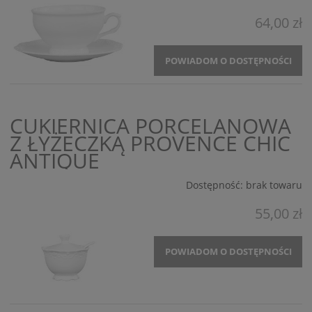
64,00 zł
POWIADOM O DOSTĘPNOŚCI
CUKIERNICA PORCELANOWA
Z ŁYŻECZKĄ PROVENCE CHIC
ANTIQUE
Dostępność:
brak towaru
55,00 zł
POWIADOM O DOSTĘPNOŚCI