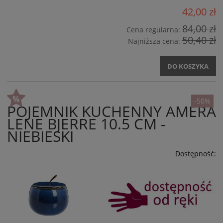
42,00 zł
84,00 zł
Cena regularna:
50,40 zł
Najniższa cena:
DO KOSZYKA
-50%
POJEMNIK KUCHENNY AMERA
LENE BJERRE 10.5 CM -
NIEBIESKI
Dostępność: