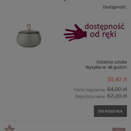
Dostępność:
Ostatnia sztuka
Wysyłka w:
48 godzin
50,40 zł
84,00 zł
Cena regularna:
67,20 zł
Najniższa cena:
DO KOSZYKA