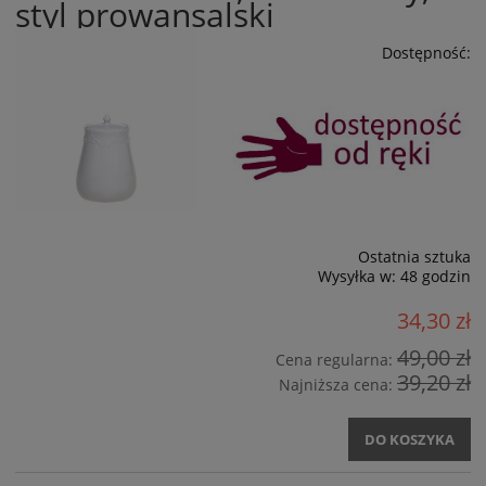
styl prowansalski
Dostępność:
Ostatnia sztuka
Wysyłka w:
48 godzin
34,30 zł
49,00 zł
Cena regularna:
39,20 zł
Najniższa cena:
DO KOSZYKA