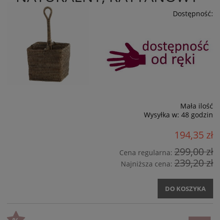
Dostępność:
Mała ilość
Wysyłka w:
48 godzin
194,35 zł
299,00 zł
Cena regularna:
239,20 zł
Najniższa cena:
DO KOSZYKA