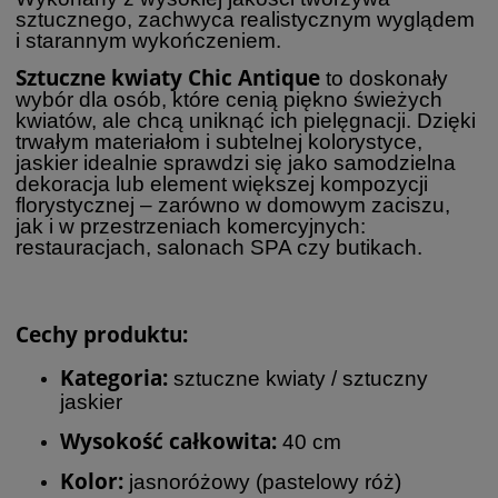
sztucznego, zachwyca realistycznym wyglądem
i starannym wykończeniem.
Sztuczne kwiaty Chic Antique
to doskonały
wybór dla osób, które cenią piękno świeżych
kwiatów, ale chcą uniknąć ich pielęgnacji. Dzięki
trwałym materiałom i subtelnej kolorystyce,
jaskier idealnie sprawdzi się jako samodzielna
dekoracja lub element większej kompozycji
florystycznej – zarówno w domowym zaciszu,
jak i w przestrzeniach komercyjnych:
restauracjach, salonach SPA czy butikach.
Cechy produktu:
Kategoria:
sztuczne kwiaty / sztuczny
jaskier
Wysokość całkowita:
40 cm
Kolor:
jasnoróżowy (pastelowy róż)