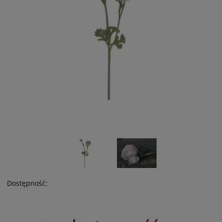
Dostępność: