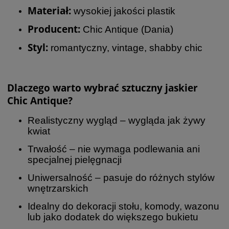
Materiał:
wysokiej jakości plastik
Producent:
Chic Antique (Dania)
Styl:
romantyczny, vintage, shabby chic
Dlaczego warto wybrać sztuczny jaskier
Chic Antique?
Realistyczny wygląd – wygląda jak żywy
kwiat
Trwałość – nie wymaga podlewania ani
specjalnej pielęgnacji
Uniwersalność – pasuje do różnych stylów
wnętrzarskich
Idealny do dekoracji stołu, komody, wazonu
lub jako dodatek do większego bukietu