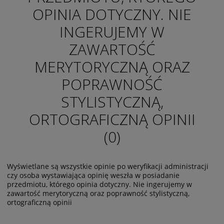
OPINIA DOTYCZNY. NIE
INGERUJEMY W
ZAWARTOŚĆ
MERYTORYCZNĄ ORAZ
POPRAWNOŚĆ
STYLISTYCZNĄ,
ORTOGRAFICZNĄ OPINII
(0)
Wyświetlane są wszystkie opinie po weryfikacji administracji
czy osoba wystawiająca opinię weszła w posiadanie
przedmiotu, którego opinia dotyczny. Nie ingerujemy w
zawartość merytoryczną oraz poprawność stylistyczną,
ortograficzną opinii