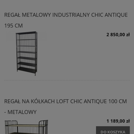
REGAŁ METALOWY INDUSTRIALNY CHIC ANTIQUE
195 CM
2 850,00 zł
REGAŁ NA KÓŁKACH LOFT CHIC ANTIQUE 100 CM
- METALOWY
1 189,00 zł
DO KOSZYKA