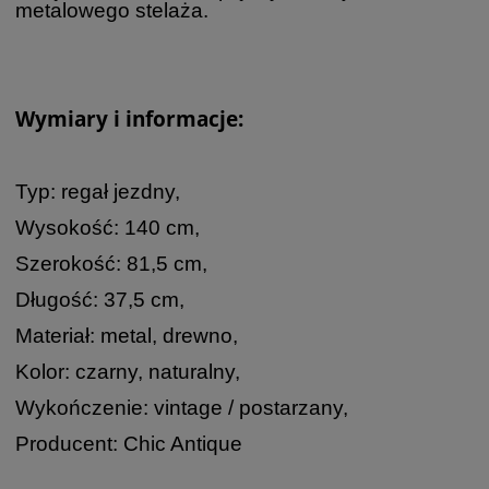
metalowego stelaża.
Wymiary i informacje:
Typ: regał jezdny,
Wysokość: 140 cm,
Szerokość: 81,5 cm,
Długość: 37,5 cm,
Materiał: metal, drewno,
Kolor: czarny, naturalny,
Wykończenie: vintage / postarzany,
Producent: Chic Antique