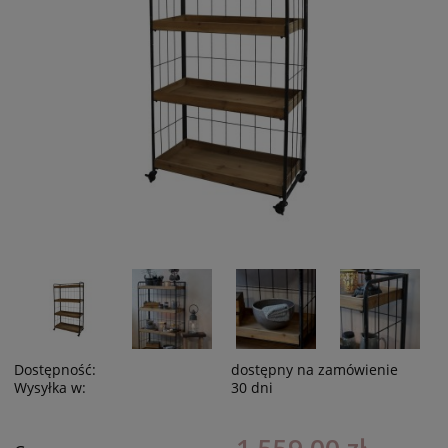
Dostępność:
dostępny na zamówienie
Wysyłka w:
30 dni