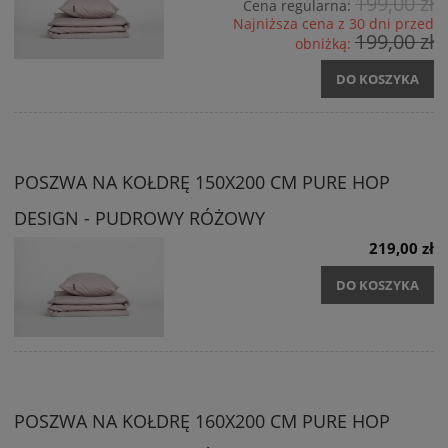
199,00 zł
Cena regularna:
Najniższa cena z 30 dni przed
199,00 zł
obniżką:
DO KOSZYKA
POSZWA NA KOŁDRĘ 150X200 CM PURE HOP
DESIGN - PUDROWY RÓŻOWY
219,00 zł
DO KOSZYKA
POSZWA NA KOŁDRĘ 160X200 CM PURE HOP