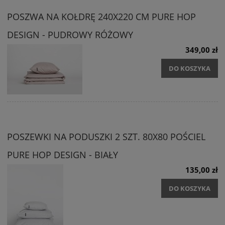
POSZWA NA KOŁDRĘ 240X220 CM PURE HOP
DESIGN - PUDROWY RÓŻOWY
349,00 zł
DO KOSZYKA
POSZEWKI NA PODUSZKI 2 SZT. 80X80 POŚCIEL
PURE HOP DESIGN - BIAŁY
135,00 zł
DO KOSZYKA