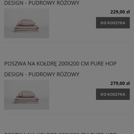
DESIGN - PUDROWY RÓŻOWY
229,00 zł
DO KOSZYKA
POSZWA NA KOŁDRĘ 200X200 CM PURE HOP
DESIGN - PUDROWY RÓŻOWY
279,00 zł
DO KOSZYKA