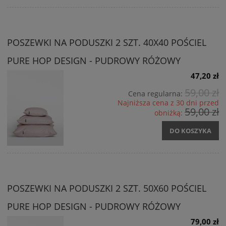
POSZEWKI NA PODUSZKI 2 SZT. 40X40 POŚCIEL
PURE HOP DESIGN - PUDROWY RÓŻOWY
47,20 zł
59,00 zł
Cena regularna:
Najniższa cena z 30 dni przed
59,00 zł
obniżką:
DO KOSZYKA
POSZEWKI NA PODUSZKI 2 SZT. 50X60 POŚCIEL
PURE HOP DESIGN - PUDROWY RÓŻOWY
79,00 zł