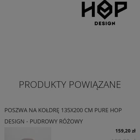
PRODUKTY POWIĄZANE
POSZWA NA KOŁDRĘ 135X200 CM PURE HOP
DESIGN - PUDROWY RÓŻOWY
159,20 zł