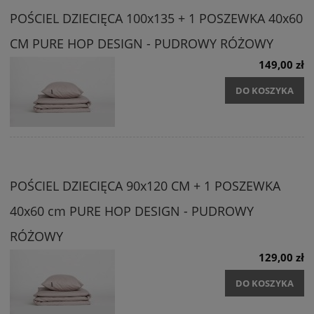
POŚCIEL DZIECIĘCA 100x135 + 1 POSZEWKA 40x60
CM PURE HOP DESIGN - PUDROWY RÓŻOWY
149,00 zł
DO KOSZYKA
POŚCIEL DZIECIĘCA 90x120 CM + 1 POSZEWKA
40x60 cm PURE HOP DESIGN - PUDROWY
RÓŻOWY
129,00 zł
DO KOSZYKA