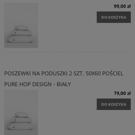
99,00 zł
DO KOSZYKA
POSZEWKI NA PODUSZKI 2 SZT. 50X60 POŚCIEL
PURE HOP DESIGN - BIAŁY
79,00 zł
DO KOSZYKA