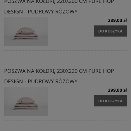
POSZWA NA KOŁDRĘ 220X200 CM PURE HOP
DESIGN - PUDROWY RÓŻOWY
289,00 zł
DO KOSZYKA
POSZWA NA KOŁDRĘ 230X220 CM PURE HOP
DESIGN - PUDROWY RÓŻOWY
299,00 zł
DO KOSZYKA