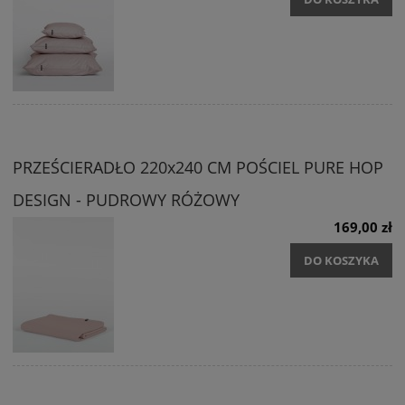
PRZEŚCIERADŁO 220x240 CM POŚCIEL PURE HOP
DESIGN - PUDROWY RÓŻOWY
169,00 zł
DO KOSZYKA