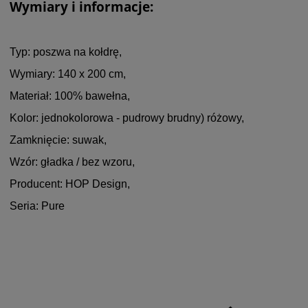
Wymiary i informacje:
Typ: poszwa na kołdrę,
Wymiary: 140 x 200 cm,
Materiał: 100% bawełna,
Kolor: jednokolorowa - pudrowy brudny) różowy,
Zamknięcie: suwak,
Wzór: gładka / bez wzoru,
Producent: HOP Design,
Seria: Pure