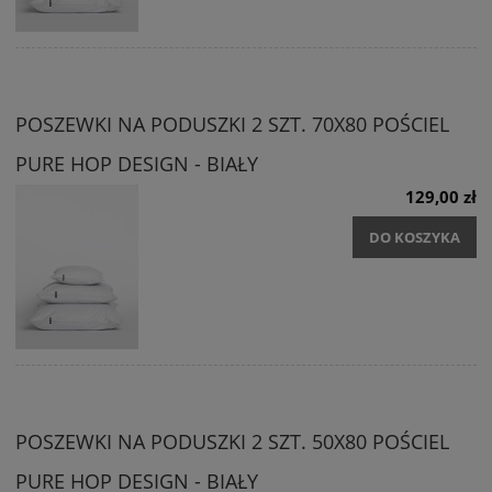
POSZEWKI NA PODUSZKI 2 SZT. 70X80 POŚCIEL
PURE HOP DESIGN - BIAŁY
129,00 zł
DO KOSZYKA
POSZEWKI NA PODUSZKI 2 SZT. 50X80 POŚCIEL
PURE HOP DESIGN - BIAŁY