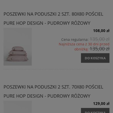
POSZEWKI NA PODUSZKI 2 SZT. 80X80 POŚCIEL
PURE HOP DESIGN - PUDROWY RÓŻOWY
108,00 zł
135,00 zł
Cena regularna:
Najniższa cena z 30 dni przed
135,00 zł
obniżką:
DO KOSZYKA
POSZEWKI NA PODUSZKI 2 SZT. 70X80 POŚCIEL
PURE HOP DESIGN - PUDROWY RÓŻOWY
129,00 zł
DO KOSZYKA