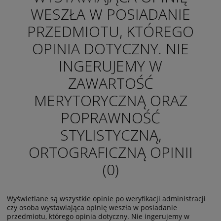
WESZŁA W POSIADANIE
PRZEDMIOTU, KTÓREGO
OPINIA DOTYCZNY. NIE
INGERUJEMY W
ZAWARTOŚĆ
MERYTORYCZNĄ ORAZ
POPRAWNOŚĆ
STYLISTYCZNĄ,
ORTOGRAFICZNĄ OPINII
(0)
Wyświetlane są wszystkie opinie po weryfikacji administracji
czy osoba wystawiająca opinię weszła w posiadanie
przedmiotu, którego opinia dotyczny. Nie ingerujemy w