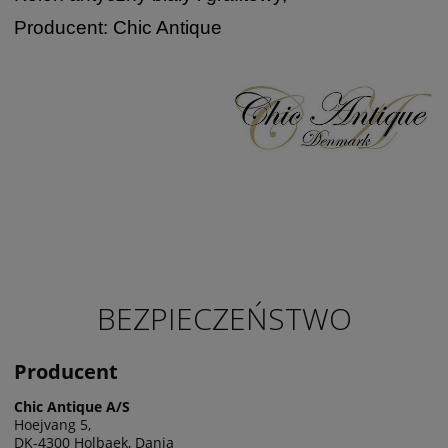
Producent: Chic Antique
BEZPIECZEŃSTWO
Producent
Chic Antique A/S
Hoejvang 5,
DK-4300 Holbaek, Dania