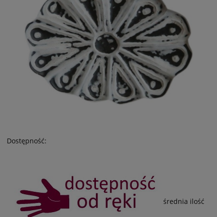
Dostępność:
średnia ilość