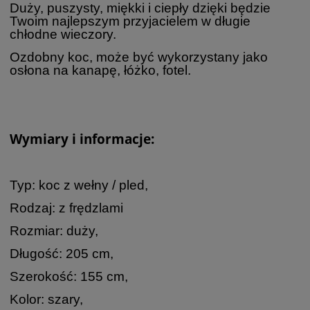
Duży, puszysty, miękki i ciepły dzięki będzie
Twoim najlepszym przyjacielem w długie
chłodne wieczory.
Ozdobny koc, może być wykorzystany jako
osłona na kanapę, łóżko, fotel.
Wymiary i informacje:
Typ: koc z wełny / pled,
Rodzaj: z frędzlami
Rozmiar: duży,
Długość: 205 cm,
Szerokość: 155 cm,
Kolor: szary,