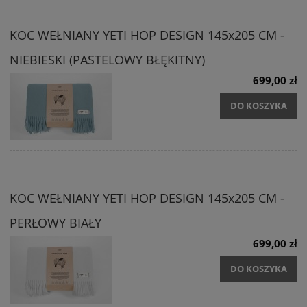
KOC WEŁNIANY YETI HOP DESIGN 145x205 CM -
NIEBIESKI (PASTELOWY BŁĘKITNY)
699,00 zł
DO KOSZYKA
KOC WEŁNIANY YETI HOP DESIGN 145x205 CM -
PERŁOWY BIAŁY
699,00 zł
DO KOSZYKA