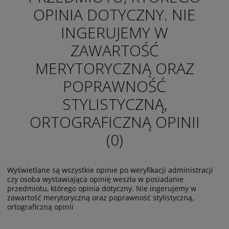
OPINIA DOTYCZNY. NIE
INGERUJEMY W
ZAWARTOŚĆ
MERYTORYCZNĄ ORAZ
POPRAWNOŚĆ
STYLISTYCZNĄ,
ORTOGRAFICZNĄ OPINII
(0)
Wyświetlane są wszystkie opinie po weryfikacji administracji
czy osoba wystawiająca opinię weszła w posiadanie
przedmiotu, którego opinia dotyczny. Nie ingerujemy w
zawartość merytoryczną oraz poprawność stylistyczną,
ortograficzną opinii