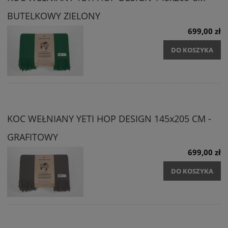
BUTELKOWY ZIELONY
699,00 zł
DO KOSZYKA
KOC WEŁNIANY YETI HOP DESIGN 145x205 CM -
GRAFITOWY
699,00 zł
DO KOSZYKA