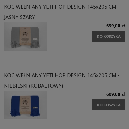
KOC WEŁNIANY YETI HOP DESIGN 145x205 CM -
JASNY SZARY
699,00 zł
DO KOSZYKA
KOC WEŁNIANY YETI HOP DESIGN 145x205 CM -
NIEBIESKI (KOBALTOWY)
699,00 zł
DO KOSZYKA