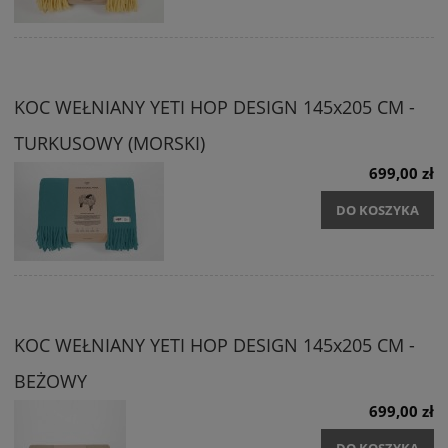
KOC WEŁNIANY YETI HOP DESIGN 145x205 CM -
TURKUSOWY (MORSKI)
699,00 zł
DO KOSZYKA
KOC WEŁNIANY YETI HOP DESIGN 145x205 CM -
BEŻOWY
699,00 zł