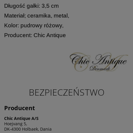
Długość gałki: 3,5 cm
Materiał; ceramika, metal,
Kolor: pudrowy różowy,
Producent: Chic Antique
BEZPIECZEŃSTWO
Producent
Chic Antique A/S
Hoejvang 5,
DK-4300 Holbaek, Dania