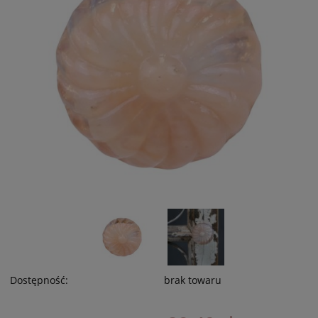
Dostępność:
brak towaru