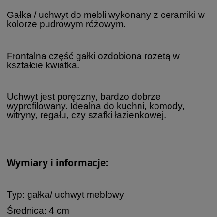
Gałka / uchwyt do mebli wykonany z ceramiki w
kolorze pudrowym różowym.
Frontalna część gałki ozdobiona rozetą w
kształcie kwiatka.
Uchwyt jest poręczny, bardzo dobrze
wyprofilowany. Idealna do kuchni, komody,
witryny, regału, czy szafki łazienkowej.
Wymiary i informacje:
Typ: gałka/ uchwyt meblowy
Średnica: 4 cm