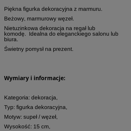
Piękna figurka dekoracyjna z marmuru.
Beżowy, marmurowy węzeł.
Nietuzinkowa dekoracja na regał lub
komodę. Idealna do eleganckiego salonu lub
biura.
Świetny pomysł na prezent.
Wymiary i informacje:
Kategoria: dekoracja,
Typ: figurka dekoracyjna,
Motyw: supeł / węzeł,
Wysokość: 15 cm,