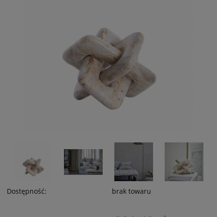
Dostępność:
brak towaru