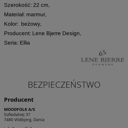
Szerokość: 22 cm,
Materiał: marmur,
Kolor: beżowy,
Producent: Lene Bjerre Design,
Seria: Ellia
BEZPIECZEŃSTWO
Producent
MOODFOLK A/S
Sofiedalvej 37
7480 Vildbjerg, Dania