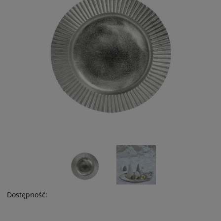
Dostępność: