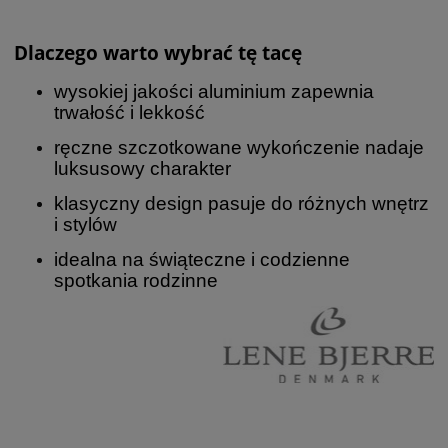
Dlaczego warto wybrać tę tacę
wysokiej jakości aluminium zapewnia
trwałość i lekkość
ręczne szczotkowane wykończenie nadaje
luksusowy charakter
klasyczny design pasuje do różnych wnętrz
i stylów
idealna na świąteczne i codzienne
spotkania rodzinne