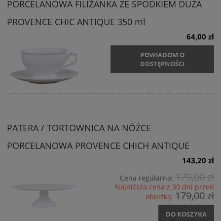
PORCELANOWA FILIŻANKA ZE SPODKIEM DUŻA
PROVENCE CHIC ANTIQUE 350 ml
64,00 zł
POWIADOM O
DOSTĘPNOŚCI
PATERA / TORTOWNICA NA NÓŻCE
PORCELANOWA PROVENCE CHICH ANTIQUE
143,20 zł
179,00 zł
Cena regularna:
Najniższa cena z 30 dni przed
179,00 zł
obniżką:
DO KOSZYKA