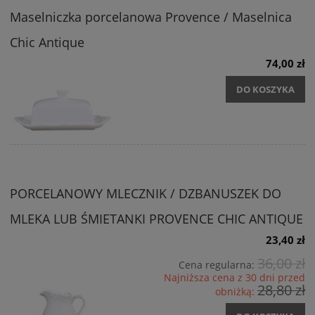
Maselniczka porcelanowa Provence / Maselnica
Chic Antique
74,00 zł
DO KOSZYKA
PORCELANOWY MLECZNIK / DZBANUSZEK DO
MLEKA LUB ŚMIETANKI PROVENCE CHIC ANTIQUE
23,40 zł
36,00 zł
Cena regularna:
Najniższa cena z 30 dni przed
28,80 zł
obniżką: