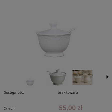
Dostępność:
brak towaru
55,00 zł
Cena: