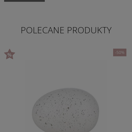
POLECANE PRODUKTY
-50%