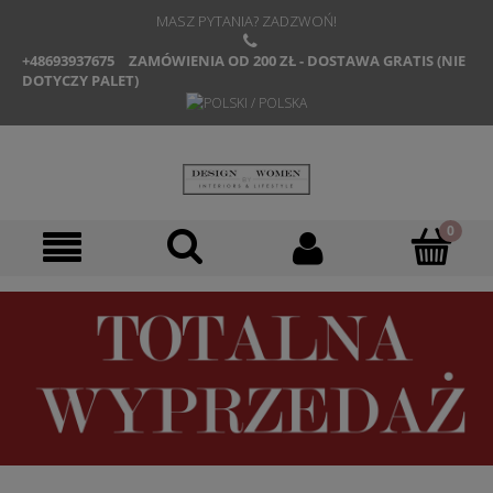
MASZ PYTANIA? ZADZWOŃ!
+48693937675
ZAMÓWIENIA OD 200 ZŁ - DOSTAWA GRATIS (NIE
DOTYCZY PALET)