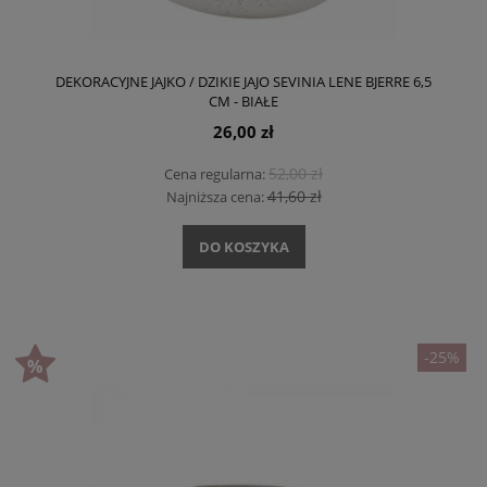
DEKORACYJNE JAJKO / DZIKIE JAJO SEVINIA LENE BJERRE 6,5
CM - BIAŁE
26,00 zł
52,00 zł
Cena regularna:
41,60 zł
Najniższa cena:
DO KOSZYKA
-25%