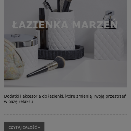
Dodatki i akcesoria do łazienki, które zmienią Twoją przestrzeń
w oazę relaksu
CZYTAJ CAŁOŚĆ »