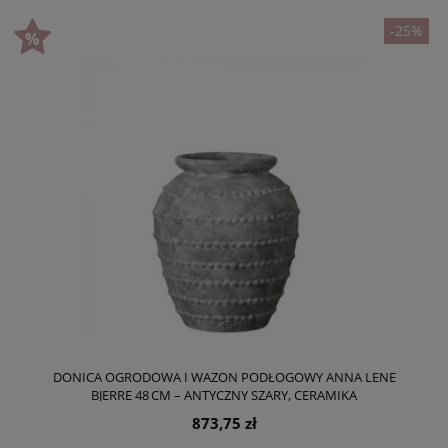
-25%
DONICA OGRODOWA I WAZON PODŁOGOWY ANNA LENE
BJERRE 48 CM – ANTYCZNY SZARY, CERAMIKA
873,75 zł