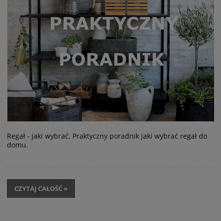
Regał - jaki wybrać. Praktyczny poradnik jaki wybrać regał do
domu.
CZYTAJ CAŁOŚĆ »