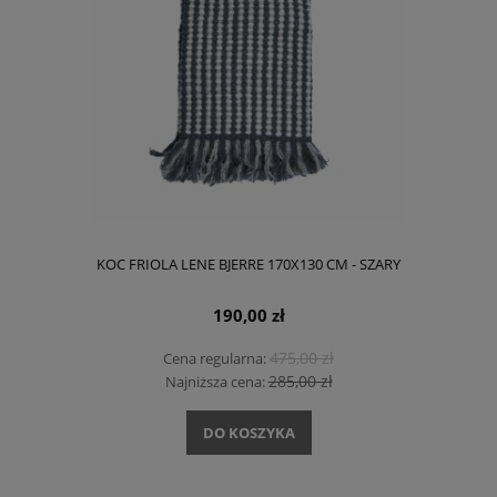
KOC FRIOLA LENE BJERRE 170X130 CM - SZARY
190,00 zł
475,00 zł
Cena regularna:
285,00 zł
Najniższa cena:
DO KOSZYKA