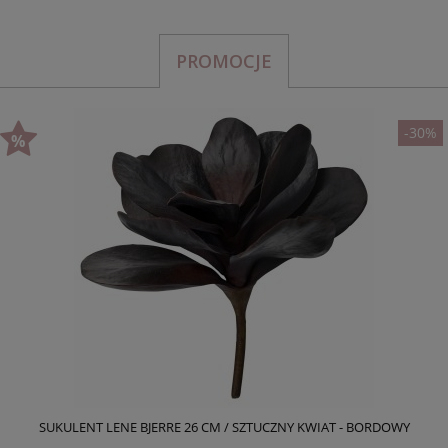
PROMOCJE
-30%
SUKULENT LENE BJERRE 26 CM / SZTUCZNY KWIAT - BORDOWY