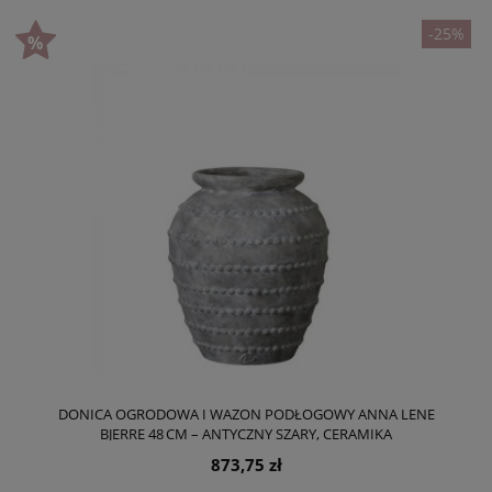
-25%
DONICA OGRODOWA I WAZON PODŁOGOWY ANNA LENE
BJERRE 48 CM – ANTYCZNY SZARY, CERAMIKA
873,75 zł