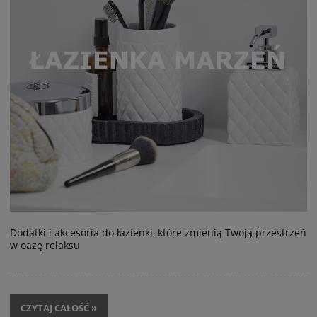
Dodatki i akcesoria do łazienki, które zmienią Twoją przestrzeń
w oazę relaksu
CZYTAJ CAŁOŚĆ »