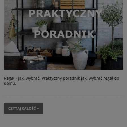
Regał - jaki wybrać. Praktyczny poradnik jaki wybrać regał do
domu.
CZYTAJ CAŁOŚĆ »