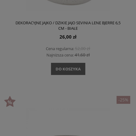
DEKORACYJNE JAJKO / DZIKIE JAJO SEVINIA LENE BJERRE 6,5
CM - BIAŁE
26,00 zł
52,00 zł
Cena regularna:
41,60 zł
Najniższa cena:
DO KOSZYKA
-25%