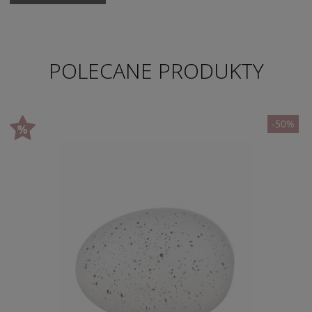
POLECANE PRODUKTY
-50%