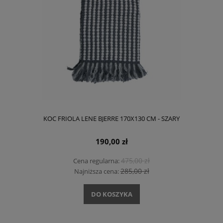
KOC FRIOLA LENE BJERRE 170X130 CM - SZARY
190,00 zł
475,00 zł
Cena regularna:
285,00 zł
Najniższa cena:
DO KOSZYKA